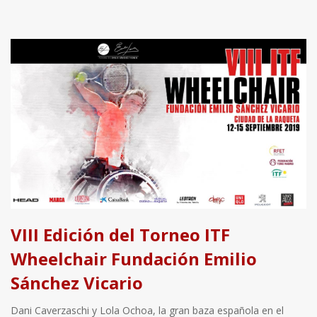
VIII Edición del Torneo ITF
Wheelchair Fundación Emilio
Sánchez Vicario
Dani Caverzaschi y Lola Ochoa, la gran baza española en el