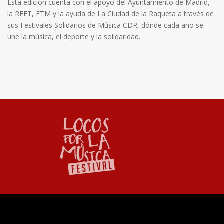
Esta edición cuenta con el apoyo del Ayuntamiento de Madrid,
la RFET, FTM y la ayuda de La Ciudad de la Raqueta a través de
sus Festivales Solidarios de Música CDR, dónde cada año se
une la música, el deporte y la solidaridad.