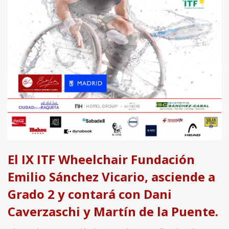
El IX ITF Wheelchair Fundación
Emilio Sánchez Vicario, asciende a
Grado 2 y contará con Dani
Caverzaschi y Martín de la Puente.