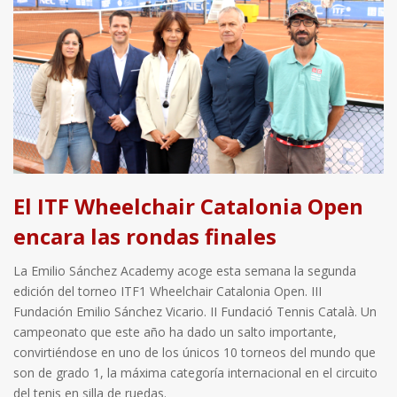
El ITF Wheelchair Catalonia Open
encara las rondas finales
La Emilio Sánchez Academy acoge esta semana la segunda
edición del torneo ITF1 Wheelchair Catalonia Open. III
Fundación Emilio Sánchez Vicario. II Fundació Tennis Català. Un
campeonato que este año ha dado un salto importante,
convirtiéndose en uno de los únicos 10 torneos del mundo que
son de grado 1, la máxima categoría internacional en el circuito
del tenis en silla de ruedas.